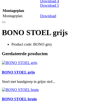
Download 4
Download 5
Montageplan
Montageplan
Download
BONO STOEL grijs
Product code: BONO grey
Gerelateerde producten
BONO STOEL grijs
Stoel met handgreep in grijze stof...
BONO STOEL bruin