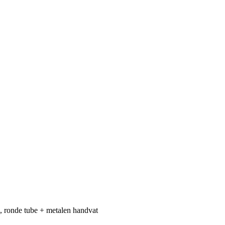
, ronde tube + metalen handvat